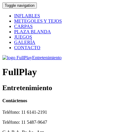
Toggle navigation
INFLABLES
METEGOLES Y TEJOS
CARPAS
PLAZA BLANDA
JUEGOS
GALERÍA
CONTACTO
FullPlay
Entretenimiento
Contáctenos
Teléfono: 11 6141-2191
Teléfono: 11 5487-9647